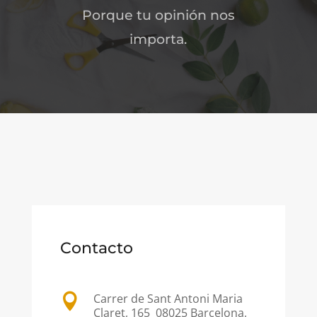
Porque tu opinión nos
importa.
Contacto
Carrer de Sant Antoni Maria

Claret, 165 08025 Barcelona,