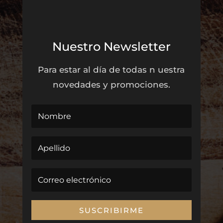
Nuestro Newsletter
Para estar al día de todas n uestra
novedades y promociones.
SUSCRIBIRME