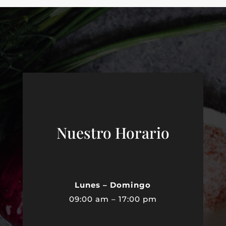
Nuestro Horario
Lunes – Domingo
09:00 am – 17:00 pm