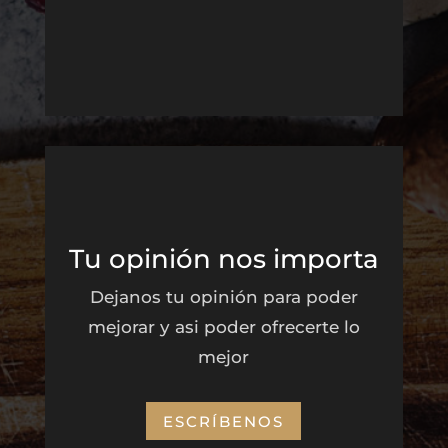
Tu opinión nos importa
Dejanos tu opinión para poder
mejorar y asi poder ofrecerte lo
mejor
ESCRÍBENOS