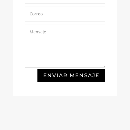
ENVIAR MENSAJE