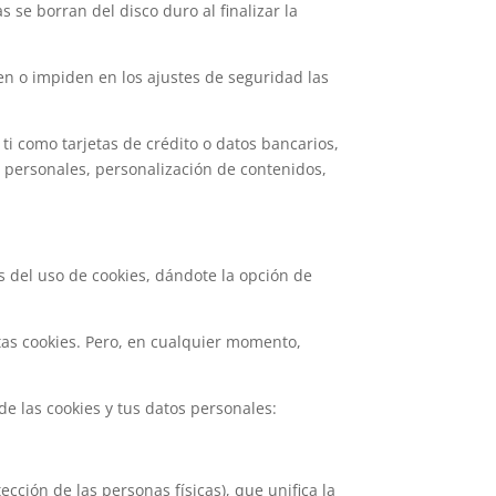
se borran del disco duro al finalizar la
n o impiden en los ajustes de seguridad las
ti como tarjetas de crédito o datos bancarios,
s personales, personalización de contenidos,
s del uso de cookies, dándote la opción de
as cookies. Pero, en cualquier momento,
de las cookies y tus datos personales:
cción de las personas físicas), que unifica la