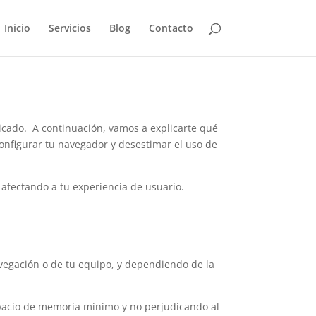
Inicio
Servicios
Blog
Contacto
ndicado. A continuación, vamos a explicarte qué
onfigurar tu navegador y desestimar el uso de
 afectando a tu experiencia de usuario.
vegación o de tu equipo, y dependiendo de la
spacio de memoria mínimo y no perjudicando al