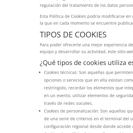
regulación del tratamiento de los datos person
Esta Política de Cookies podría modificarse 
la que en cada momento se encuentre publica
TIPOS DE COOKIES
Para poder ofrecerte una mejor experiencia de
equipo y desarrollar su actividad, este sitio w
¿Qué tipos de cookies utiliza e
Cookies técnicas: Son aquellas que permiten 
opciones o servicios que en ella existan como
restringido, recordar los elementos que inte
en un evento, utilizar elementos de segurid
través de redes sociales.
Cookies de personalización: Son aquellas que
de una serie de criterios en el terminal del 
configuración regional desde donde accede al