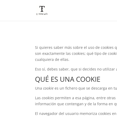
Si quieres saber más sobre el uso de cookies q
son exactamente las cookies; qué tipo de cook
cualquiera de ellas.
Eso sí, debes saber, que si decides no utiliza
QUÉ ES UNA COOKIE
Una
cookie
es un fichero que se descarga en t
Las
cookies
permiten a esa página, entre otras
información que contengan y de la forma en qu
El navegador del usuario memoriza cookies en