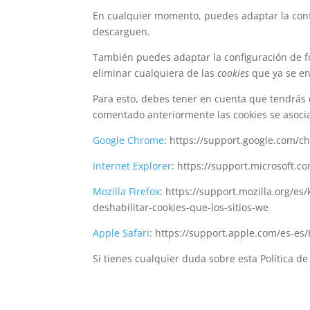
En cualquier momento, puedes adaptar la confi
descarguen.
También puedes adaptar la configuración de 
eliminar cualquiera de las
cookies
que ya se en
Para esto, debes tener en cuenta que tendrás
comentado anteriormente las cookies se asocia
Google Chrome
: https://support.google.com/
Internet Explorer
: https://support.microsoft.
Mozilla Firefox
: https://support.mozilla.org/es
deshabilitar-cookies-que-los-sitios-we
Apple Safari
: https://support.apple.com/es-e
Si tienes cualquier duda sobre esta Política d