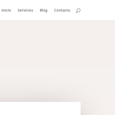
Inicio
Servicios
Blog
Contacto