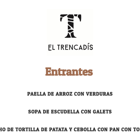
Entrantes
PAELLA DE ARROZ CON VERDURAS
SOPA DE ESCUDELLA CON GALETS
HO DE TORTILLA DE PATATA Y CEBOLLA CON PAN CON T