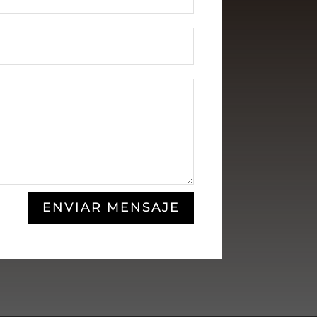
ENVIAR MENSAJE