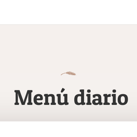
Menú diario