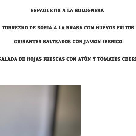
ESPAGUETIS A LA BOLOGNESA
TORREZNO DE SORIA A LA BRASA CON HUEVOS FRITOS
GUISANTES SALTEADOS CON JAMON IBERICO
SALADA DE HOJAS FRESCAS CON ATÚN Y TOMATES CHER