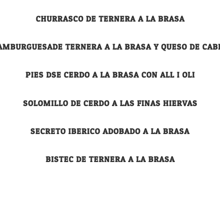
CHURRASCO DE TERNERA A LA BRASA
AMBURGUESADE TERNERA A LA BRASA Y QUESO DE CAB
PIES DSE CERDO A LA BRASA CON ALL I OLI
SOLOMILLO DE CERDO A LAS FINAS HIERVAS
SECRETO IBERICO ADOBADO A LA BRASA
BISTEC DE TERNERA A LA BRASA