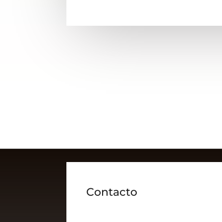
Contacto