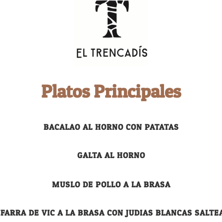
Platos Principales
BACALAO AL HORNO CON PATATAS
GALTA AL HORNO
MUSLO DE POLLO A LA BRASA
IFARRA DE VIC A LA BRASA CON JUDIAS BLANCAS SALTE