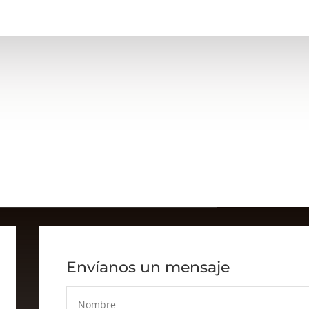
Envíanos un mensaje